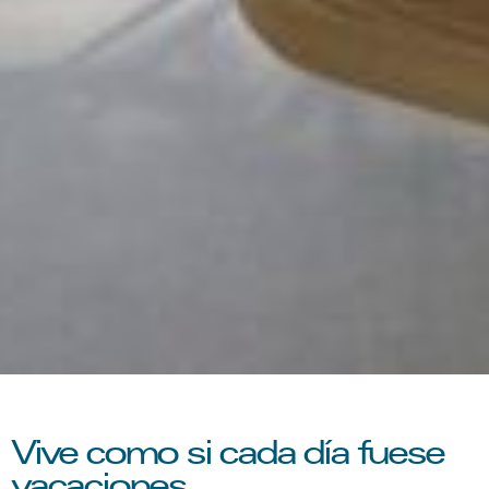
Vive como si cada día fuese
vacaciones